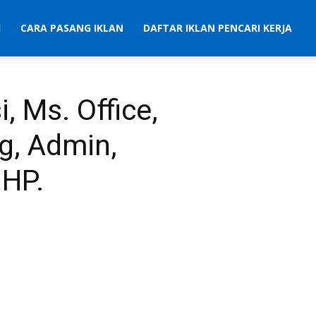
I
CARA PASANG IKLAN
DAFTAR IKLAN PENCARI KERJA
, Ms. Office,
g, Admin,
 HP.