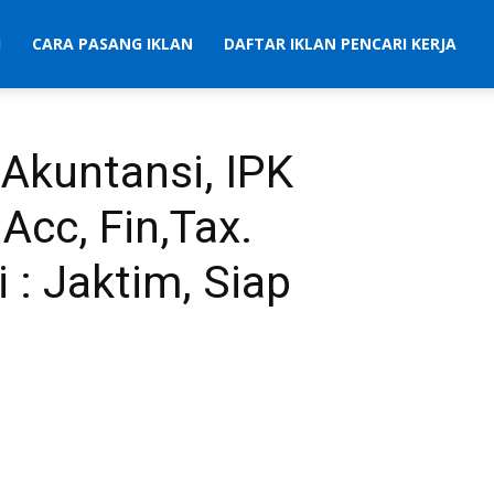
I
CARA PASANG IKLAN
DAFTAR IKLAN PENCARI KERJA
 Akuntansi, IPK
Acc, Fin,Tax.
 : Jaktim, Siap