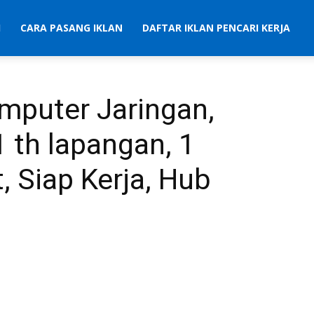
I
CARA PASANG IKLAN
DAFTAR IKLAN PENCARI KERJA
omputer Jaringan,
 th lapangan, 1
, Siap Kerja, Hub